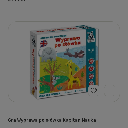
Gra Wyprawa po słówka Kapitan Nauka