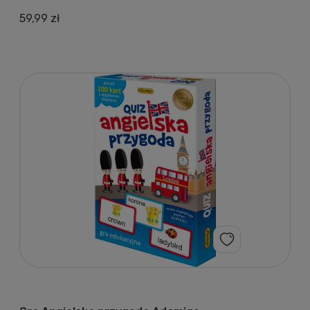
59,99 zł