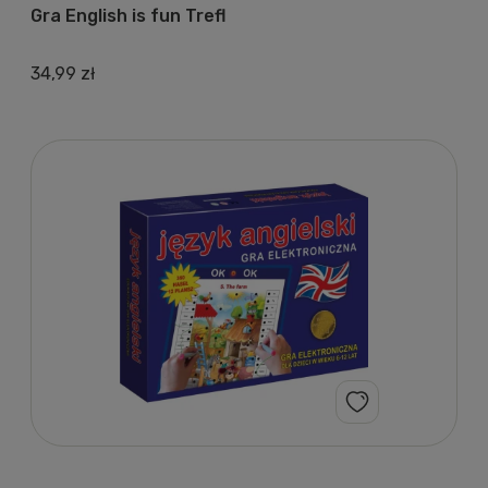
Gra English is fun Trefl
34,99 zł