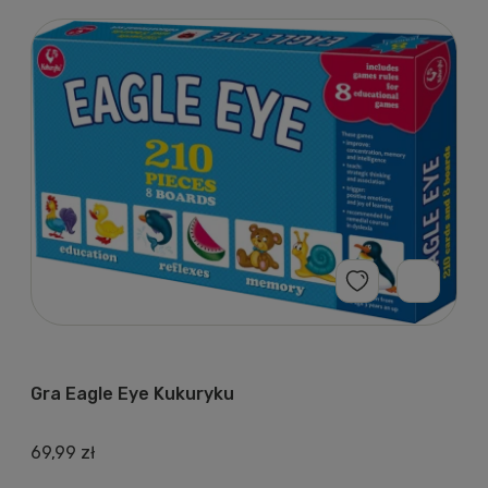
Gra Eagle Eye Kukuryku
69,99 zł