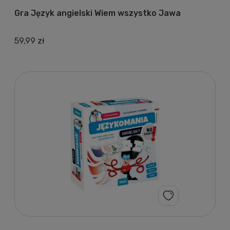
Gra Język angielski Wiem wszystko Jawa
59,99 zł