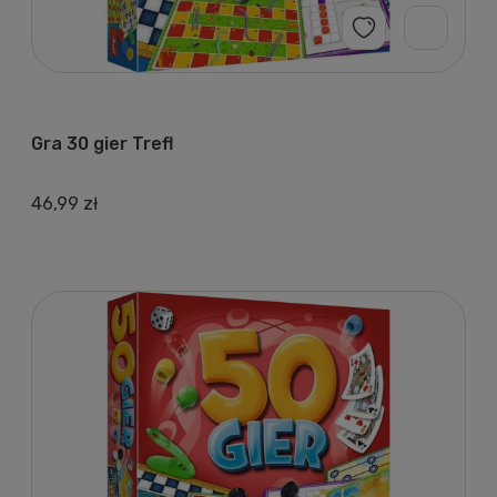
Gra 30 gier Trefl
46,99 zł