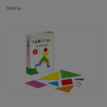
54,99 zł