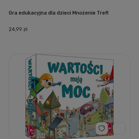
Gra edukacyjna dla dzieci Mnożenie Trefl
24,99 zł