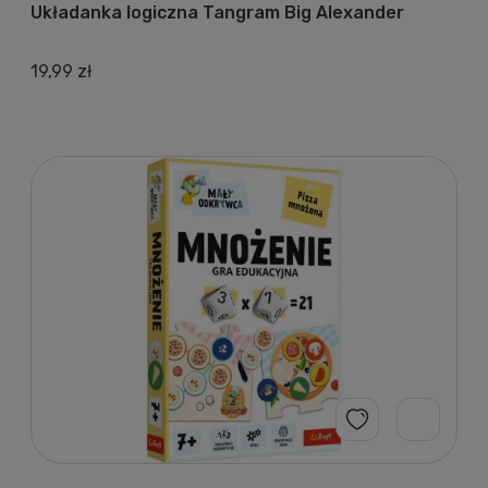
Układanka logiczna Tangram Big Alexander
19,99 zł