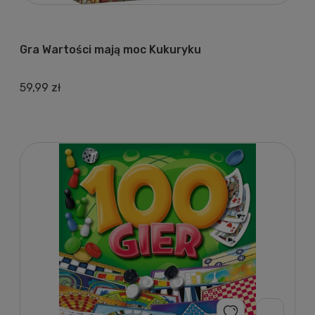
Gra Wartości mają moc Kukuryku
59,99 zł