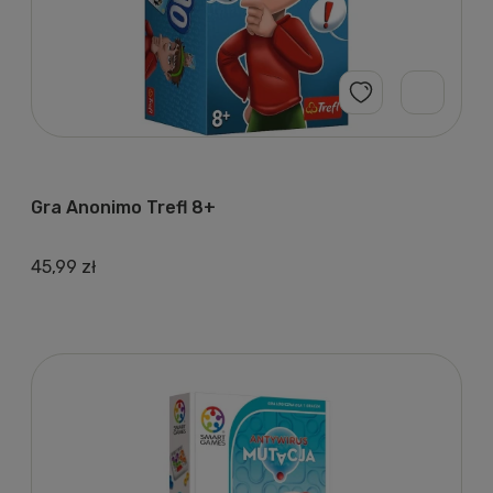
Gra Anonimo Trefl 8+
45,99 zł