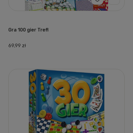
Gra 100 gier Trefl
69,99 zł