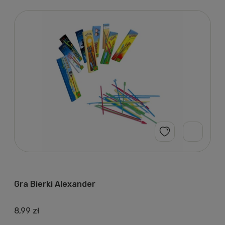
Gra Bierki Alexander
8,99 zł