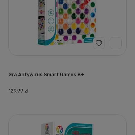
Gra Antywirus Smart Games 8+
129,99 zł