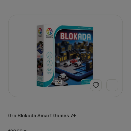
Gra Blokada Smart Games 7+