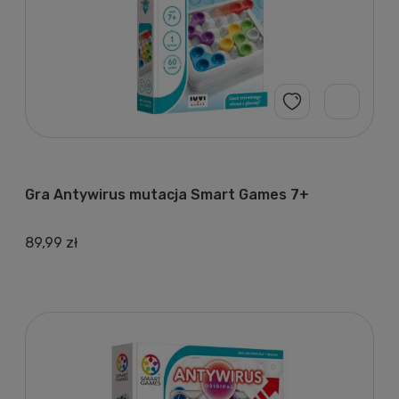
Gra Antywirus mutacja Smart Games 7+
89,99 zł