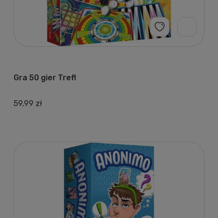
Gra 50 gier Trefl
59,99 zł