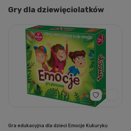
Gry dla dziewięciolatków
Gra edukacyjna dla dzieci Emocje Kukuryku