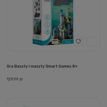
Gra Baszty i maszty Smart Games 8+
129,99 zł