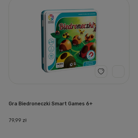
Gra Biedroneczki Smart Games 6+
79,99 zł