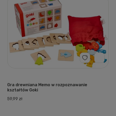
Gra drewniana Memo w rozpoznawanie
kształtów Goki
59,99 zł