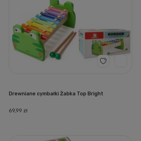
Drewniane cymbałki Żabka Top Bright
69,99 zł