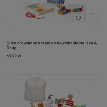
Duże drewniane korale do nawlekania Melissa &
Doug
69,99 zł