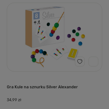
Gra Kule na sznurku Silver Alexander
34,99 zł