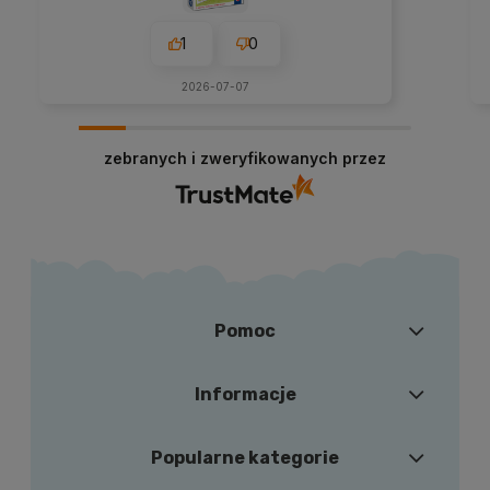
1
0
2026-07-07
zebranych i zweryfikowanych przez
Pomoc
Informacje
Popularne kategorie