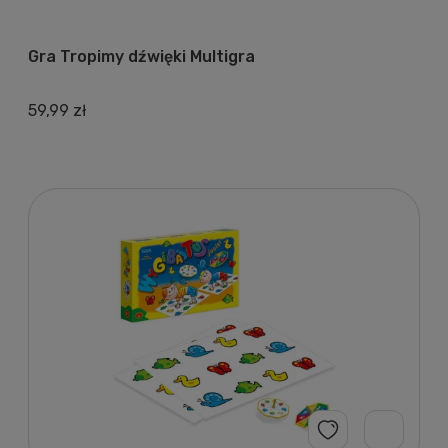
Gra Tropimy dźwięki Multigra
59,99 zł