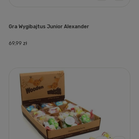
Gra Wygibajtus Junior Alexander
69,99 zł