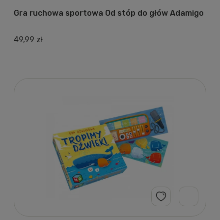
Gra ruchowa sportowa Od stóp do głów Adamigo
49,99 zł