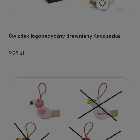
Gwizdek logopedyczny drewniany Kaczuszka
9,99 zł