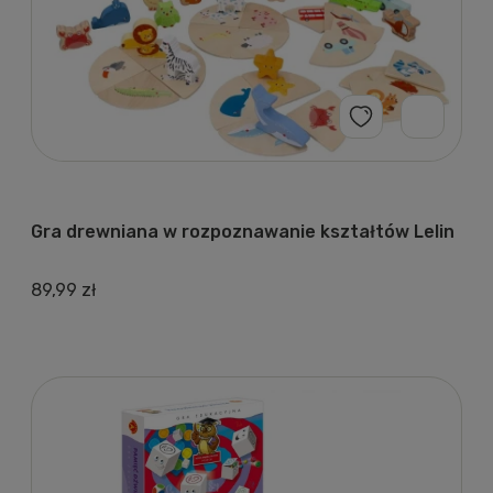
Gra drewniana w rozpoznawanie kształtów Lelin
89,99 zł