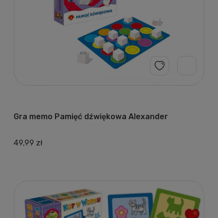
Gra memo Pamięć dźwiękowa Alexander
49,99 zł