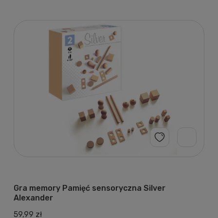
Gra memory Pamięć sensoryczna Silver
Alexander
59,99 zł