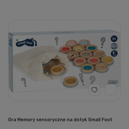
Gra Memory sensoryczne na dotyk Small Foot