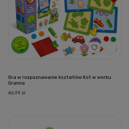
Gra w rozpoznawanie kształtów Kot w worku
Granna
46,99 zł