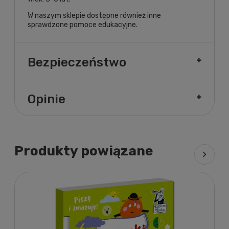
W naszym sklepie dostępne również inne
sprawdzone
pomoce edukacyjne
.
Bezpieczeństwo
Opinie
Produkty powiązane