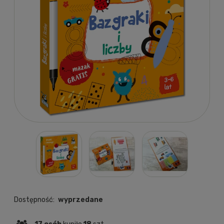
Dostępność:
wyprzedane