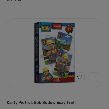
Karty Piotruś Bob Budowniczy Trefl