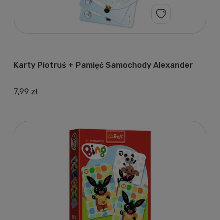
Karty Piotruś + Pamięć Samochody Alexander
7,99 zł