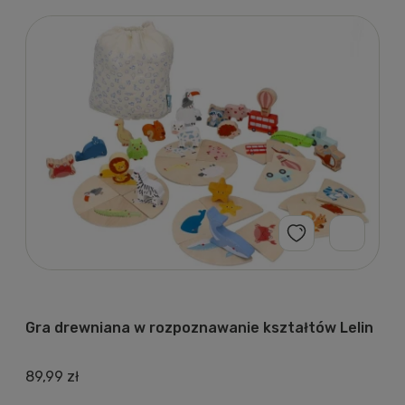
Gra drewniana w rozpoznawanie kształtów Lelin
89,99 zł