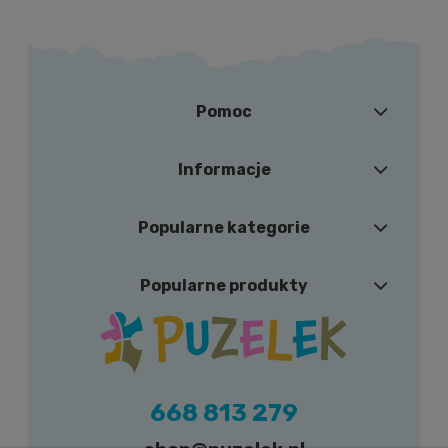
Pomoc
Informacje
Popularne kategorie
Popularne produkty
668 813 279