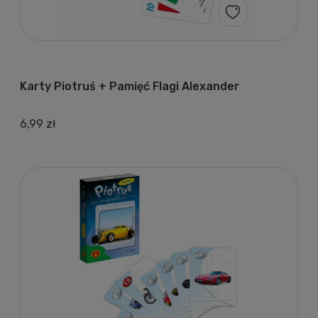
Karty Piotruś + Pamięć Flagi Alexander
6,99 zł