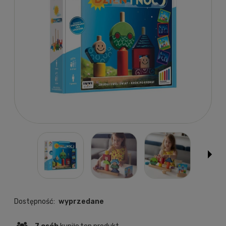
Dostępność:
wyprzedane