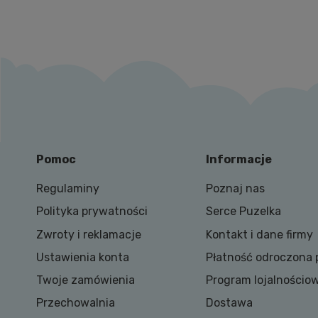
Pomoc
Informacje
Regulaminy
Poznaj nas
Polityka prywatności
Serce Puzelka
Zwroty i reklamacje
Kontakt i dane firmy
Ustawienia konta
Płatność odroczona 
Twoje zamówienia
Program lojalnościo
Przechowalnia
Dostawa