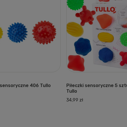
 sensoryczne 406 Tullo
Piłeczki sensoryczne 5 sz
Tullo
34,99 zł