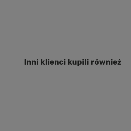
Inni klienci kupili również