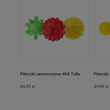
Piłeczki sensoryczne 450 Tullo
Piłeczki
24,99 zł
29,99 zł