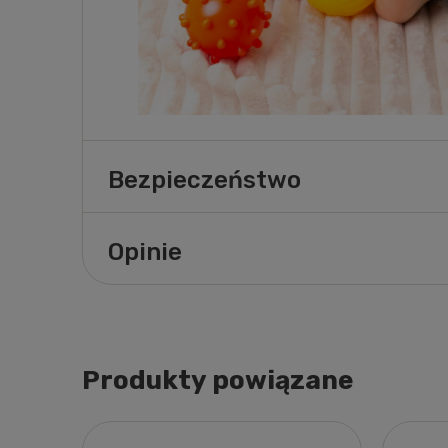
Bezpieczeństwo
Opinie
Produkty powiązane