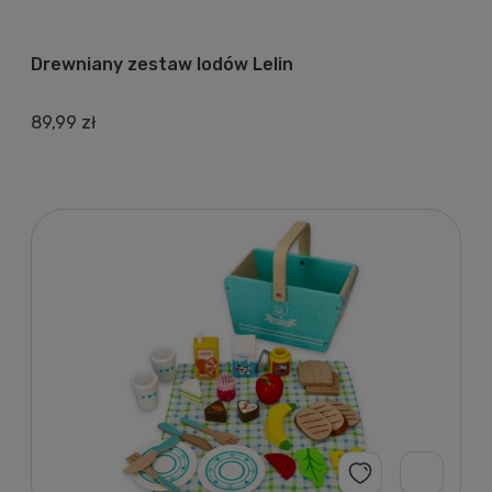
Drewniany zestaw lodów Lelin
89,99 zł