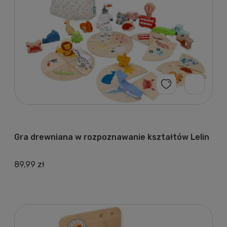
Gra drewniana w rozpoznawanie kształtów Lelin
89,99 zł