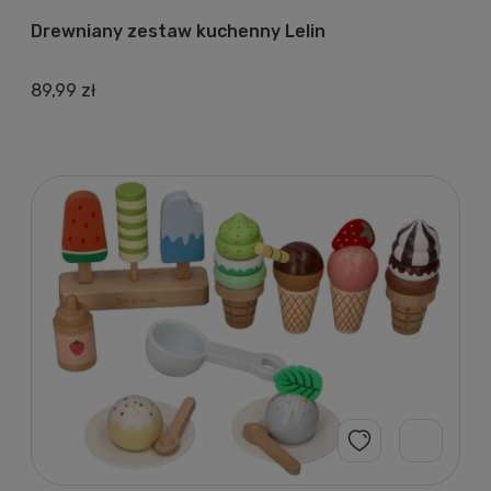
Drewniany zestaw kuchenny Lelin
89,99 zł