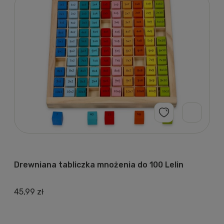
Drewniana tabliczka mnożenia do 100 Lelin
45,99 zł