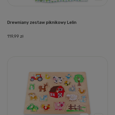
Drewniany zestaw piknikowy Lelin
119,99 zł