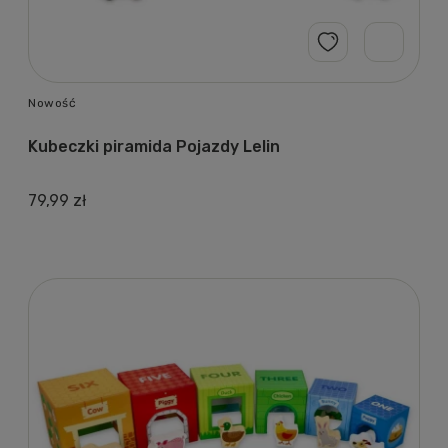
Nowość
Kubeczki piramida Pojazdy Lelin
79,99 zł