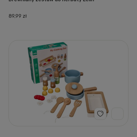
89,99 zł