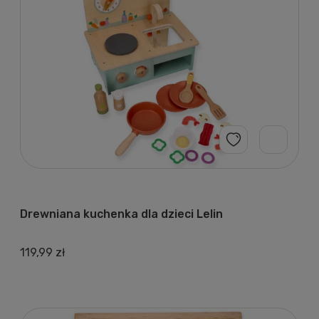
Drewniana kuchenka dla dzieci Lelin
119,99 zł