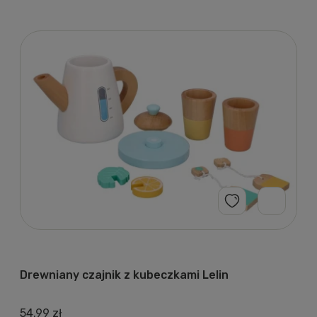
Drewniany czajnik z kubeczkami Lelin
54,99 zł