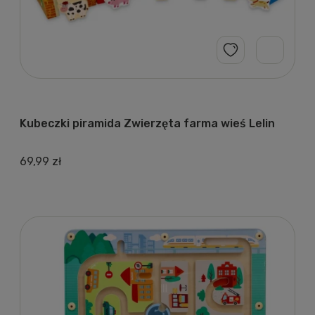
Kubeczki piramida Zwierzęta farma wieś Lelin
69,99 zł