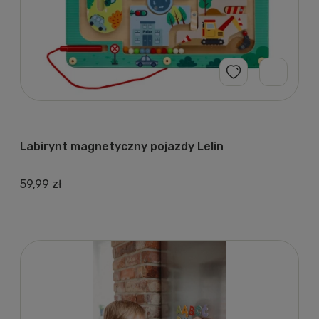
Labirynt magnetyczny pojazdy Lelin
59,99 zł