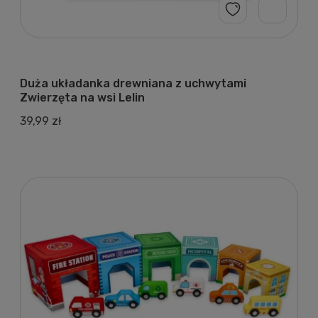
Duża układanka drewniana z uchwytami
Zwierzęta na wsi Lelin
39,99 zł