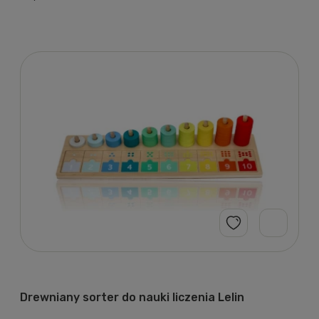
Drewniany sorter do nauki liczenia Lelin