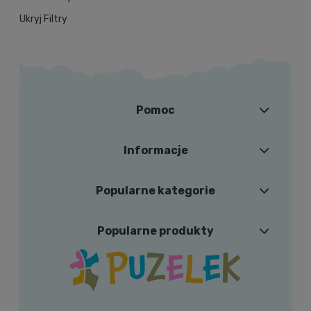
Ukryj Filtry
Pomoc
Informacje
Popularne kategorie
Popularne produkty